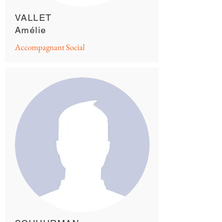
VALLET
Amélie
Accompagnant Social