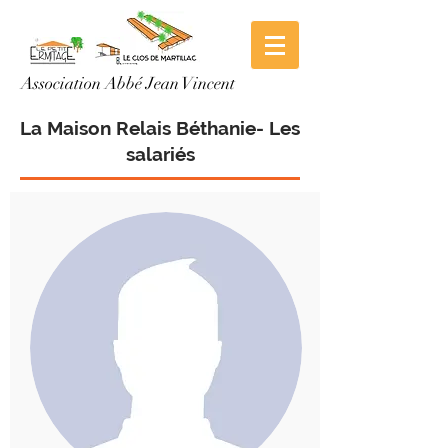
Association Abbé Jean Vincent
La Maison Relais Béthanie
- Les
salariés