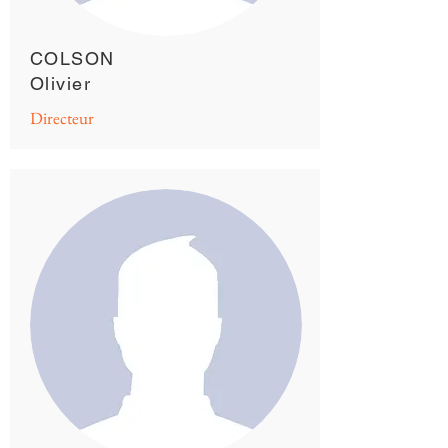
COLSON
Olivier
Directeur