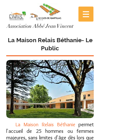
Association Abbé Jean Vincent
La Maison Relais Béthanie
- Le
Public
La Maison Relais Béthanie
permet
l'accueil de 25 hommes ou femmes
majeures, sans limites d'âge dès lors que